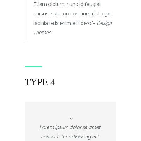
Etiam dictum, nunc id feugiat
cursus, nulla orci pretium nisl, eget
lacinia felis enim et libero.
– Design
Themes
TYPE 4
Lorem ipsum dolor sit amet,
consectetur adipiscing elit.