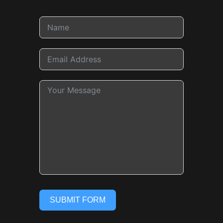
SUBMIT FORM