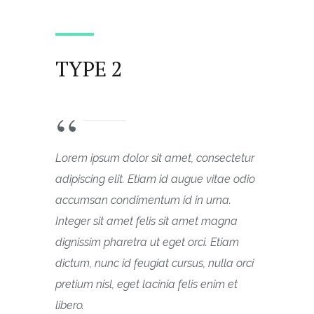
TYPE 2
Lorem ipsum dolor sit amet, consectetur
adipiscing elit. Etiam id augue vitae odio
accumsan condimentum id in urna.
Integer sit amet felis sit amet magna
dignissim pharetra ut eget orci. Etiam
dictum, nunc id feugiat cursus, nulla orci
pretium nisl, eget lacinia felis enim et
libero.