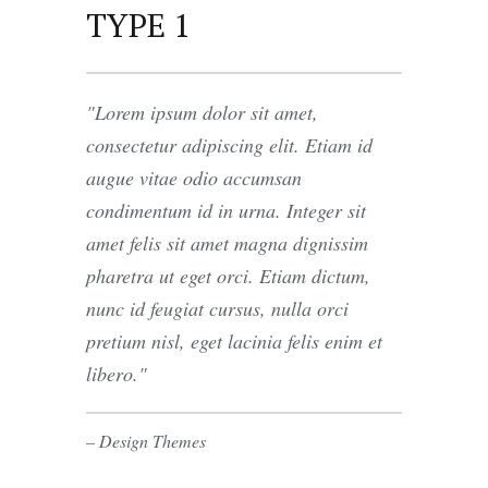
TYPE 1
Lorem ipsum dolor sit amet,
consectetur adipiscing elit. Etiam id
augue vitae odio accumsan
condimentum id in urna. Integer sit
amet felis sit amet magna dignissim
pharetra ut eget orci. Etiam dictum,
nunc id feugiat cursus, nulla orci
pretium nisl, eget lacinia felis enim et
libero.
– Design Themes