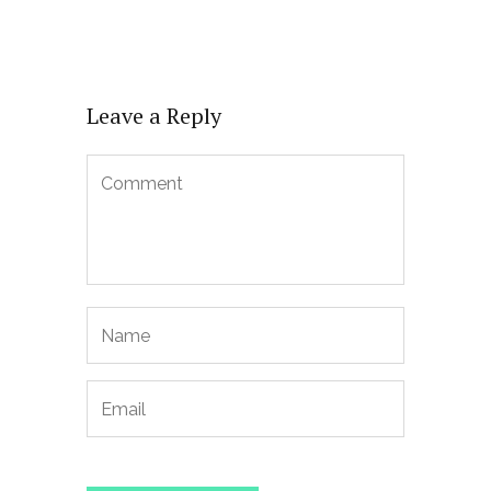
Leave a Reply