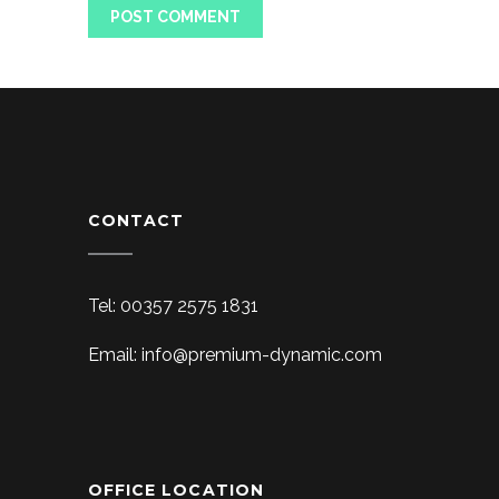
CONTACT
Tel: 00357 2575 1831
Email: info@premium-dynamic.com
OFFICE LOCATION