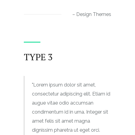
– Design Themes
TYPE 3
Lorem ipsum dolor sit amet,
consectetur adipiscing elit. Etiam id
augue vitae odio accumsan
condimentum id in urna. Integer sit
amet felis sit amet magna
dignissim pharetra ut eget orci.