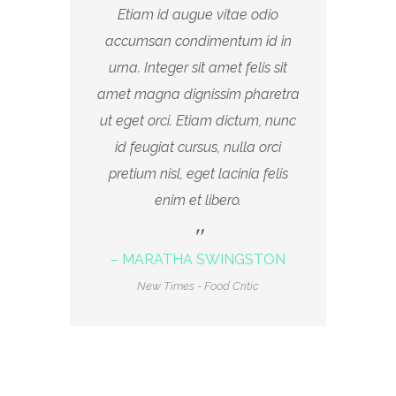
Etiam id augue vitae odio
accumsan condimentum id in
urna. Integer sit amet felis sit
amet magna dignissim pharetra
ut eget orci. Etiam dictum, nunc
id feugiat cursus, nulla orci
pretium nisl, eget lacinia felis
enim et libero.
– MARATHA SWINGSTON
New Times - Food Critic