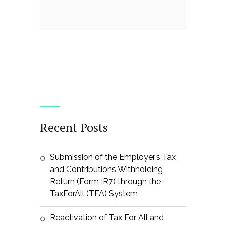
Recent Posts
Submission of the Employer’s Tax
and Contributions Withholding
Return (Form IR7) through the
TaxForAll (TFA) System
Reactivation of Tax For All and