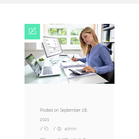
Posted on September 28,
2021
/
/
admin