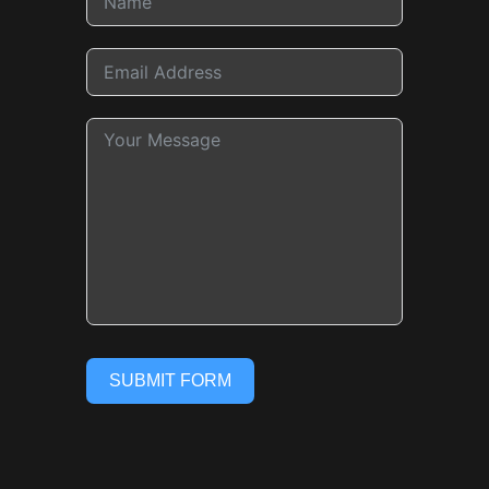
SUBMIT FORM