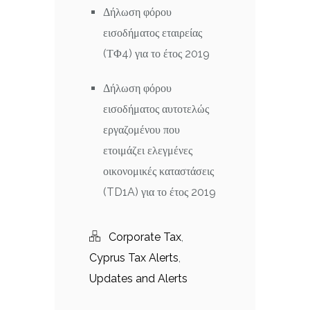
Δήλωση φόρου
εισοδήματος εταιρείας
(ΤΦ4) για το έτος 2019
Δήλωση φόρου
εισοδήματος αυτοτελώς
εργαζομένου που
ετοιμάζει ελεγμένες
οικονομικές καταστάσεις
(TD1A) για το έτος 2019
Corporate Tax
,
Cyprus Tax Alerts
,
Updates and Alerts