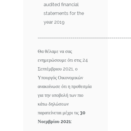
audited financial
statements for the
year 2019
…………………………………………………………………………………………………………………………
Θα θέλαμε να σας
ενημερώσουμε ότι στις 24
Σεπτέμβριου 2021, ο
Υπουργός Οικονομικών
ανακοίνωσε ότι η προθεσμία
για την υποβολή των πιο
κάτω δηλώσεων
παρατείνεται μέχρι τις
30
Νοεμβρίου 2021
: