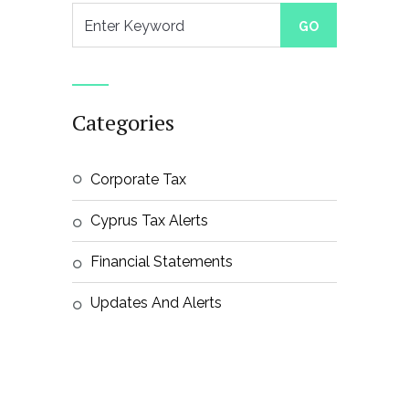
Categories
Corporate Tax
Cyprus Tax Alerts
Financial Statements
Updates And Alerts