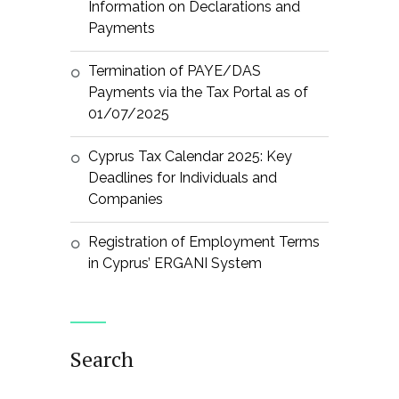
Information on Declarations and
Payments
Termination of PAYE/DAS
Payments via the Tax Portal as of
01/07/2025
Cyprus Tax Calendar 2025: Key
Deadlines for Individuals and
Companies
Registration of Employment Terms
in Cyprus’ ERGANI System
Search